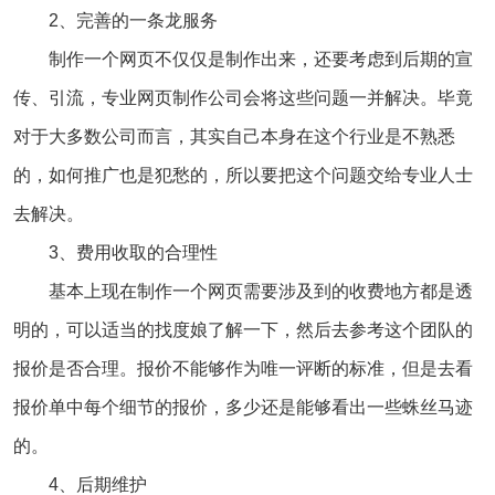
2、完善的一条龙服务
制作一个网页不仅仅是制作出来，还要考虑到后期的宣
传、引流，专业网页制作公司会将这些问题一并解决。毕竟
对于大多数公司而言，其实自己本身在这个行业是不熟悉
的，如何推广也是犯愁的，所以要把这个问题交给专业人士
去解决。
3、费用收取的合理性
基本上现在制作一个网页需要涉及到的收费地方都是透
明的，可以适当的找度娘了解一下，然后去参考这个团队的
报价是否合理。报价不能够作为唯一评断的标准，但是去看
报价单中每个细节的报价，多少还是能够看出一些蛛丝马迹
的。
4、后期维护