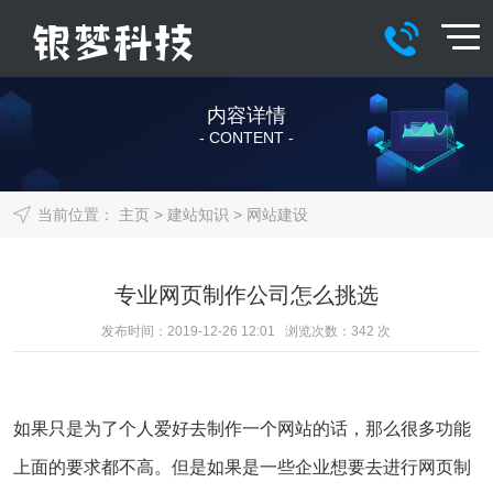
内容详情
- CONTENT -
当前位置：
主页
>
建站知识
>
网站建设
专业网页制作公司怎么挑选
发布时间：2019-12-26 12:01 浏览次数：
342
次
如果只是为了个人爱好去制作一个网站的话，那么很多功能
上面的要求都不高。但是如果是一些企业想要去进行网页制