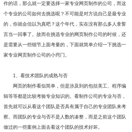
作的话，那么就一定要选择一家专业网页制作的公司，而这
个专业的公司如何去挑选呢？不可能是对方说自己是最专业
的，你就会信以为真吧？这个年代，实在没有那么多人拿誓
言当一回事了。故而在挑选专业的网页制作公司的时候，还
是需要从一些细节上面考量的，下面就简单介绍一下挑选一
家专业网页制作公司的小窍门。
1、看技术团队的成熟与否
网页的制作看似简单，但是涉及到的包括美工、程序编
辑等等都是比较考验专业知识的。看制作公司的专业与否，
首先就可以从看这个团队是否具有属于自己的专业团队来考
察。而团队的专业与否不是人数的凑整，而是之前这个团队
做过的一些案例上面去看这个团队的技术好坏。