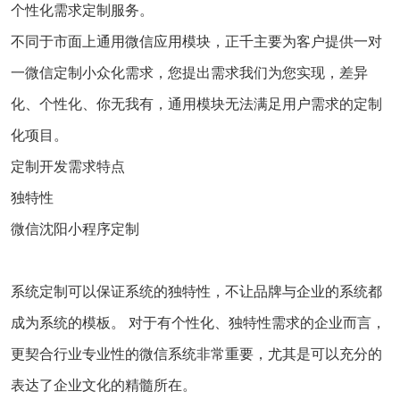
个性化需求定制服务。
不同于市面上通用微信应用模块，正千主要为客户提供一对
一微信定制小众化需求，您提出需求我们为您实现，差异
化、个性化、你无我有，通用模块无法满足用户需求的定制
化项目。
定制开发需求特点
独特性
微信沈阳小程序定制
系统定制可以保证系统的独特性，不让品牌与企业的系统都
成为系统的模板。 对于有个性化、独特性需求的企业而言，
更契合行业专业性的微信系统非常重要，尤其是可以充分的
表达了企业文化的精髓所在。