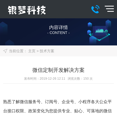
内容详情
- CONTENT -
当前位置：
主页
>
技术方案
微信定制开发解决方案
发布时间：2019-12-26 12:11 浏览次数：
150
次
熟悉了解微信服务号、订阅号、企业号、小程序各大公众平
台接口权限、政策变化为您提供专业、贴心、可落地的微信