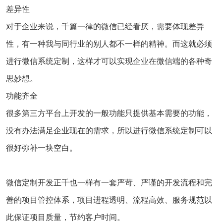
差异性
对于企业来说，千篇一律的微信已经看厌，需要体现差异
性，有一种我与同行业的别人都不一样的精神。而这就必须
进行微信系统定制，这样才可以实现企业在微信端的各种奇
思妙想。
功能齐全
很多第三方平台上开发的一般功能只提供基本需要的功能，
没有办法满足企业现在的需求，所以进行微信系统定制可以
很好弥补一块空白。
微信定制开发正千也一样有一套严苛、严谨的开发流程和完
善的项目管控体系，项目进程透明、流程高效、服务规范以
此保证项目质量，节约客户时间。